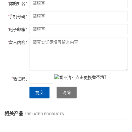
*
你的姓名：
*
手机号码：
*
电子邮箱：
*
留言内容：
看不清？
*
验证码：
提交
清除
相关产品
/ RELATED PRODUCTS