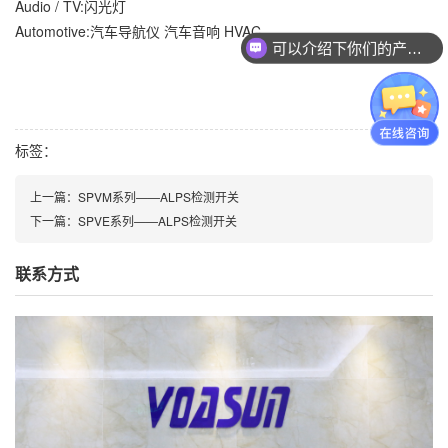
Audio / TV:闪光灯
Automotive:汽车导航仪 汽车音响 HVAC
可以介绍下你们的产品么？
标签：
上一篇：
SPVM系列——ALPS检测开关
下一篇：
SPVE系列——ALPS检测开关
联系方式