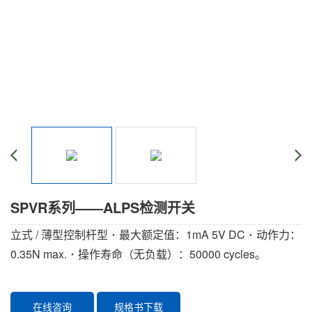
SPVR系列——ALPS检测开关
立式 / 薄型控制杆型 ･ 最大额定值：1mA 5V DC ･ 动作力：
0.35N max. ･ 操作寿命（无负载）：50000 cycles。
在线咨询
规格书下载