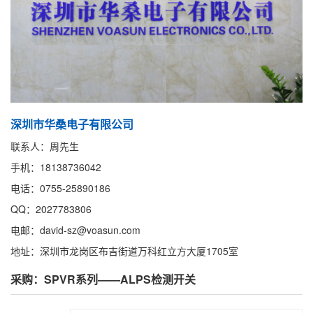
深圳市华桑电子有限公司
联系人：周先生
手机：18138736042
电话：0755-25890186
QQ：2027783806
电邮：david-sz@voasun.com
地址：深圳市龙岗区布吉街道万科红立方大厦1705室
采购：SPVR系列——ALPS检测开关