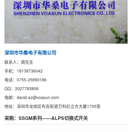
深圳市华桑电子有限公司
联系人：周先生
手机：18138736042
电话：0755-25890186
QQ：2027783806
电邮：david-sz@voasun.com
地址：深圳市龙岗区布吉街道万科红立方大厦1705室
采购：SSGM系列——ALPS切换式开关