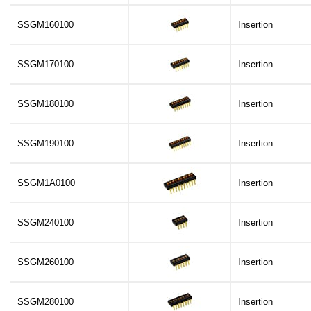
SSGM160100
Insertion
SSGM170100
Insertion
SSGM180100
Insertion
SSGM190100
Insertion
SSGM1A0100
Insertion
SSGM240100
Insertion
SSGM260100
Insertion
SSGM280100
Insertion