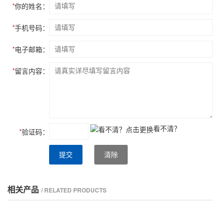
*
你的姓名：
*
手机号码：
*
电子邮箱：
*
留言内容：
看不清？
*
验证码：
提交
清除
相关产品
/ RELATED PRODUCTS