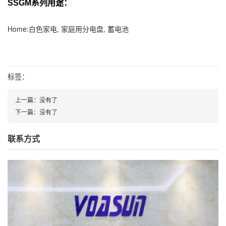
SSGM系列用途：
Home:白色家电, 家庭用分电盘, 蓄电池
标签：
上一篇：
没有了
下一篇：
没有了
联系方式