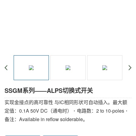
SSGM系列——ALPS切换式开关
实现金接点的高可靠性 与IC相同形状可自动插入。最大额
定值：0.1A 50V DC（通电时） ･ 电路数：2 to 10-poles ･
备注：Available in reflow solderable。