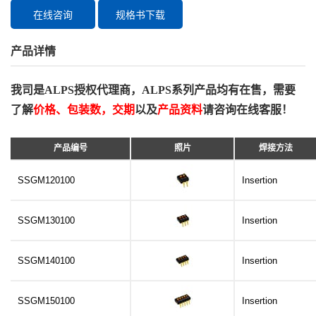
在线咨询
规格书下载
产品详情
我司是ALPS授权代理商，ALPS系列产品均有在售，需要
了解
价格、包装数，交期
以及
产品资料
请咨询在线客服！
产品编号
照片
焊接方法
SSGM120100
Insertion
SSGM130100
Insertion
SSGM140100
Insertion
SSGM150100
Insertion