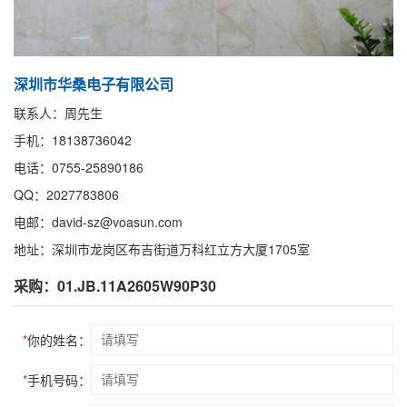
深圳市华桑电子有限公司
联系人：周先生
手机：18138736042
电话：0755-25890186
QQ：2027783806
电邮：david-sz@voasun.com
地址：深圳市龙岗区布吉街道万科红立方大厦1705室
采购：01.JB.11A2605W90P30
*
你的姓名：
*
手机号码：