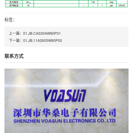
标签：
上一篇：
01.JB.CAS304W90P31
下一篇：
01.JB.11A2605W90P00
联系方式