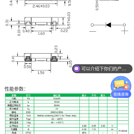
可以介绍下你们的产品么？
你们是怎么收费的呢？
性能参数：