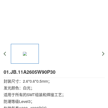
01.JB.11A2605W90P30
封装尺寸：2.6*0.6*0.5mm；
发光颜色：白光；
适用于所有的SMT组装和焊接工艺；
防潮等级Level3；