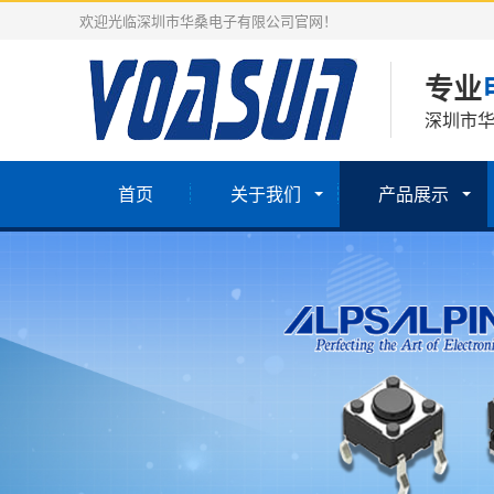
欢迎光临深圳市华桑电子有限公司官网！
专业
深圳市
首页
关于我们
产品展示