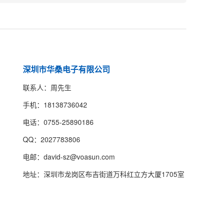
深圳市华桑电子有限公司
联系人：周先生
手机：18138736042
电话：0755-25890186
QQ：2027783806
电邮：david-sz@voasun.com
地址：深圳市龙岗区布吉街道万科红立方大厦1705室