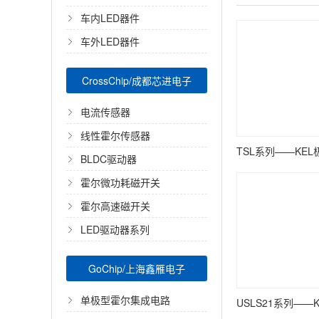
车内LED器件
车外LED器件
CrossChip/成都芯进电子
电流传感器
线性霍尔传感器
BLDC驱动器
霍尔微功耗磁开关
霍尔高速磁开关
LED驱动器系列
GoChip/上海鑫雁电子
单极型霍尔集成电路