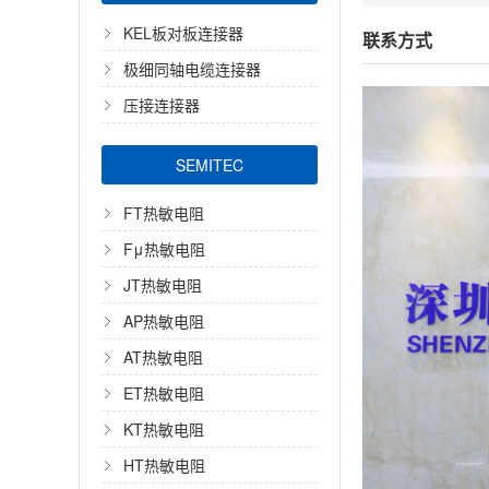
KEL板对板连接器
联系方式
极细同轴电缆连接器
压接连接器
SEMITEC
FT热敏电阻
Fμ热敏电阻
JT热敏电阻
AP热敏电阻
AT热敏电阻
ET热敏电阻
KT热敏电阻
HT热敏电阻