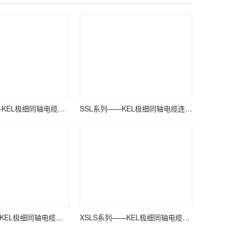
TMC系列——KEL极细同轴电缆连接器
SSL系列——KEL极细同轴电缆连接器
USL系列——KEL极细同轴电缆连接器
XSLS系列——KEL极细同轴电缆连接器