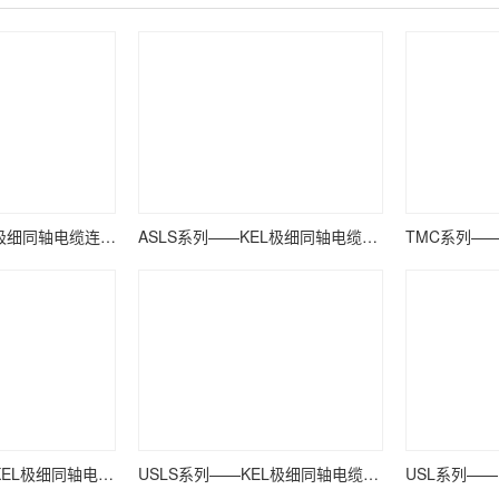
TSL系列——KEL极细同轴电缆连接器
ASLS系列——KEL极细同轴电缆连接器
USLS21系列——KEL极细同轴电缆连接器
USLS系列——KEL极细同轴电缆连接器