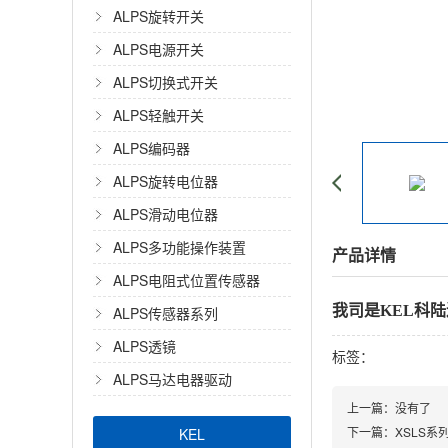
ALPS旋转开关
ALPS电源开关
ALPS切换式开关
ALPS轻触开关
ALPS编码器
ALPS旋转电位器
ALPS滑动电位器
ALPS多功能操作装置
产品详情
ALPS电阻式位置传感器
我司是KEL科
ALPS传感器系列
ALPS透镜
标签：
ALPS马达电器驱动
上一篇：
没有了
下一篇：
XSLS系
KEL