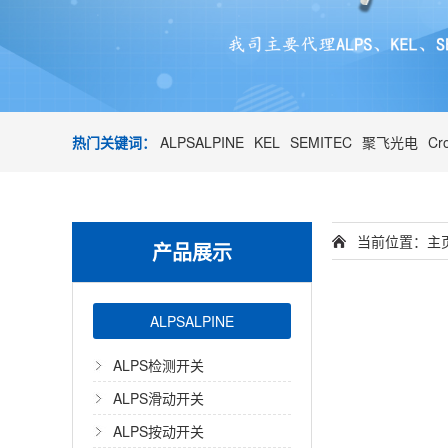
热门关键词：
ALPSALPINE
KEL
SEMITEC
聚飞光电
Cr
当前位置：
主
产品展示
ALPSALPINE
ALPS检测开关
ALPS滑动开关
ALPS按动开关