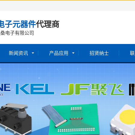
电子元器件
代理商
华桑电子有限公司
新闻资讯
产品应用
招贤纳士
联