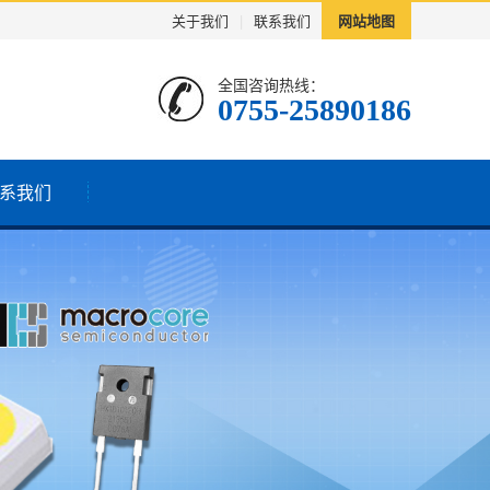
关于我们
|
联系我们
网站地图
全国咨询热线：
0755-25890186
系我们