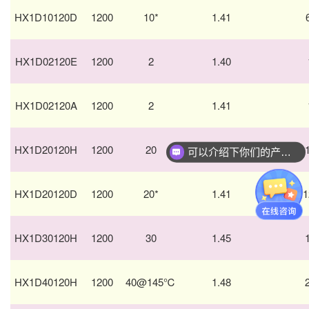
HX1D10120D
1200
10*
1.41
HX1D02120E
1200
2
1.40
HX1D02120A
1200
2
1.41
HX1D20120H
1200
20
1.39
可以介绍下你们的产品么？
你们是怎么收费的呢？
HX1D20120D
1200
20*
1.41
1
HX1D30120H
1200
30
1.45
HX1D40120H
1200
40@145℃
1.48