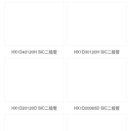
HX1D40120H SIC二极管
HX1D30120H SIC二极管
HX1D20120D SIC二极管
HX1D20065D SIC二极管