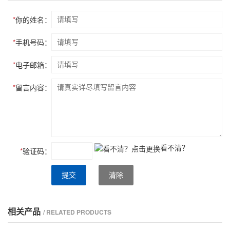
*
你的姓名：
*
手机号码：
*
电子邮箱：
*
留言内容：
看不清？
*
验证码：
提交
清除
相关产品
/ RELATED PRODUCTS