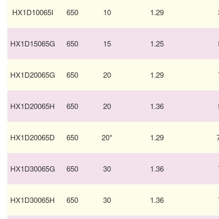
HX1D10065I
650
10
1.29
HX1D15065G
650
15
1.25
HX1D20065G
650
20
1.29
HX1D20065H
650
20
1.36
HX1D20065D
650
20*
1.29
HX1D30065G
650
30
1.36
HX1D30065H
650
30
1.36