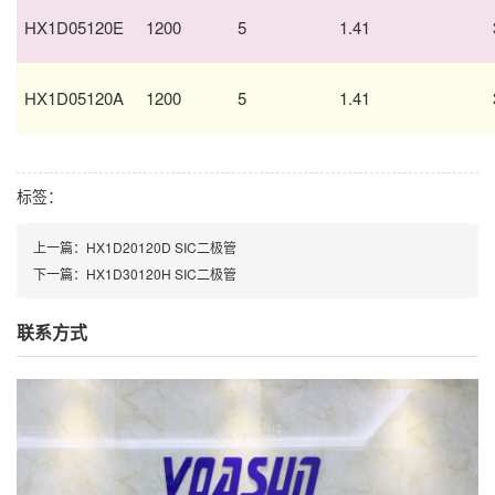
HX1D05120E
1200
5
1.41
HX1D05120A
1200
5
1.41
标签：
上一篇：
HX1D20120D SIC二极管
下一篇：
HX1D30120H SIC二极管
联系方式