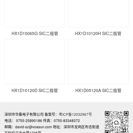
HX1D15065G SIC二极管
HX1D10120H SIC二极管
HX1D10120D SIC二极管
HX1D05120A SIC二极管
深圳市华桑电子有限公司 备案号：
粤ICP备12032967号
电话： 0755-25890186 传真：0755-83348372
邮箱：david-sz@voasun.com 地址：深圳市龙岗区布吉街道
万科红立方大厦1705室