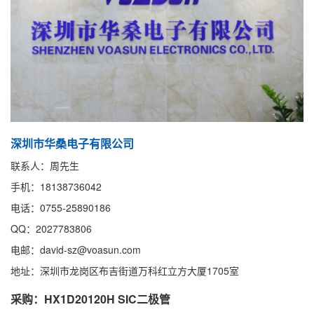
深圳市华桑电子有限公司
联系人：周先生
手机：18138736042
电话：0755-25890186
QQ：2027783806
电邮：david-sz@voasun.com
地址：深圳市龙岗区布吉街道万科红立方大厦1705室
采购：HX1D20120H SIC二极管