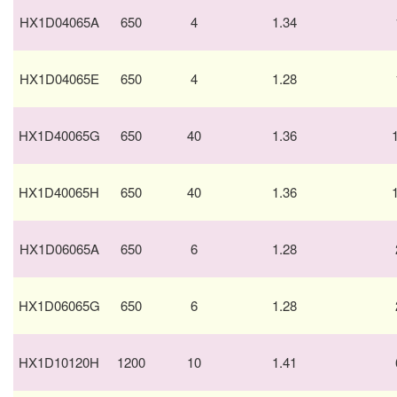
HX1D04065A
650
4
1.34
HX1D04065E
650
4
1.28
HX1D40065G
650
40
1.36
HX1D40065H
650
40
1.36
HX1D06065A
650
6
1.28
HX1D06065G
650
6
1.28
HX1D10120H
1200
10
1.41