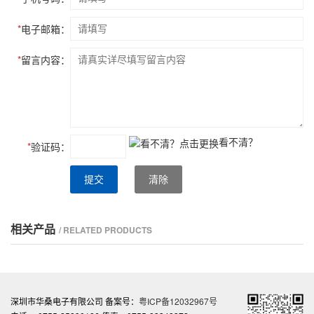
*
电子邮箱：
*
留言内容：
看不清？
*
验证码：
提交
清除
相关产品
/ RELATED PRODUCTS
深圳市华桑电子有限公司 备案号：
粤ICP备12032967号