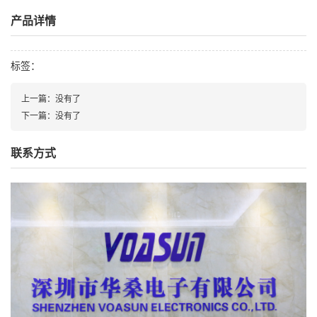
产品详情
标签：
上一篇：
没有了
下一篇：
没有了
联系方式