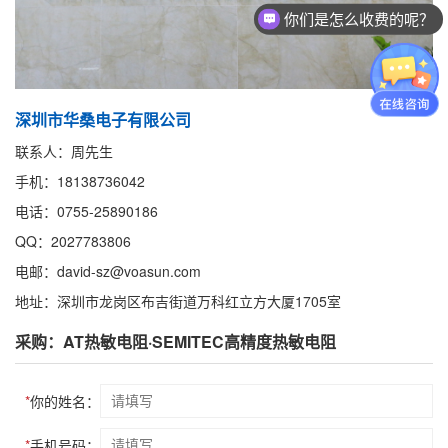
你们是怎么收费的呢？
深圳市华桑电子有限公司
联系人：周先生
手机：18138736042
电话：0755-25890186
QQ：2027783806
电邮：david-sz@voasun.com
地址：深圳市龙岗区布吉街道万科红立方大厦1705室
采购：AT热敏电阻·SEMITEC高精度热敏电阻
*
你的姓名：
*
手机号码：