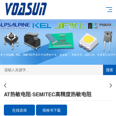
搜索
AT热敏电阻·SEMITEC高精度热敏电阻
在线咨询
规格书下载