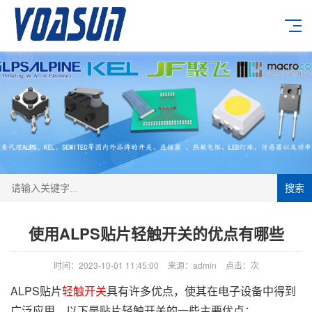
搜索
使用ALPS贴片轻触开关的优点有哪些
时间：2023-10-01 11:45:00
来源：admin
点击：
次
ALPS贴片
轻触开关
具有许多优点，使其在电子设备中得到
广泛应用。以下是贴片轻触开关的一些主要优点：