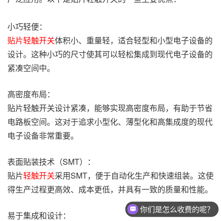
小巧轻便：
贴片轻触开关
体积小、重量轻，适合轻型和小型电子设备的
设计。这种小巧的尺寸使其可以轻松集成到现代电子设备的
紧凑空间中。
高密度布局：
贴片轻触开关设计紧凑，能够实现高密度布局，有助于节省
电路板空间。这对于追求小型化、薄型化和高集成度的现代
电子设备非常重要。
表面贴装技术（SMT）：
贴片
轻触开关
采用SMT，便于自动化生产和快速组装。这使
得生产过程更高效、成本更低，并具有一致的质量和性能。
你们是怎么收费的呢？
易于集成和设计：