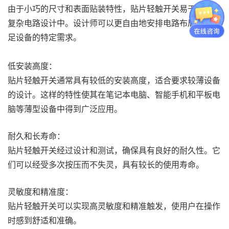
由于小巧的尺寸和表面贴装特性，贴片轻触开关易于集成到
复杂电路设计中。设计师可以更自由地安排电路布局，以满
足设备的特定需求。
低安装高度：
贴片轻触开关通常具有较低的安装高度，适合要求较薄设备
的设计。这样的特性使其在笔记本电脑、智能手机和平板电
脑等薄型设备中得到广泛应用。
耐久和长寿命：
贴片轻触开关经过设计和测试，确保具有良好的耐久性。它
们可以经受多次按压而不失灵，具有较长的使用寿命。
灵敏度和精准度：
贴片轻触开关可以实现高灵敏度和精准触发，使用户在操作
时感到舒适和准确。