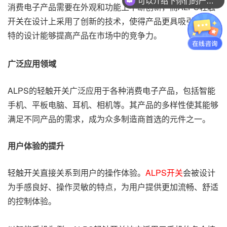
可以介绍下你们的产品么？
消费电子产品需要在外观和功能上不断创新，而ALPS轻触
开关在设计上采用了创新的技术，使得产品更具吸引力，独
特的设计能够提高产品在市场中的竞争力。
广泛应用领域
ALPS的轻触开关广泛应用于各种消费电子产品，包括智能
手机、平板电脑、耳机、相机等。其产品的多样性使其能够
满足不同产品的需求，成为众多制造商首选的元件之一。
用户体验的提升
轻触开关直接关系到用户的操作体验。
ALPS开关
会被设计
为手感良好、操作灵敏的特点，为用户提供更加流畅、舒适
的控制体验。