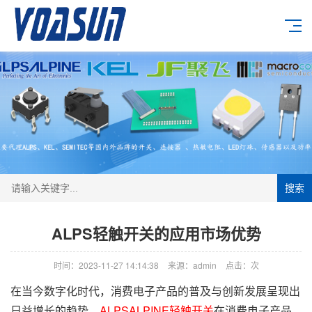
搜索
ALPS轻触开关的应用市场优势
时间：2023-11-27 14:14:38
来源：admin
点击：
次
在当今数字化时代，消费电子产品的普及与创新发展呈现出
日益增长的趋势，
ALPSALPINE轻触开关
在消费电子产品