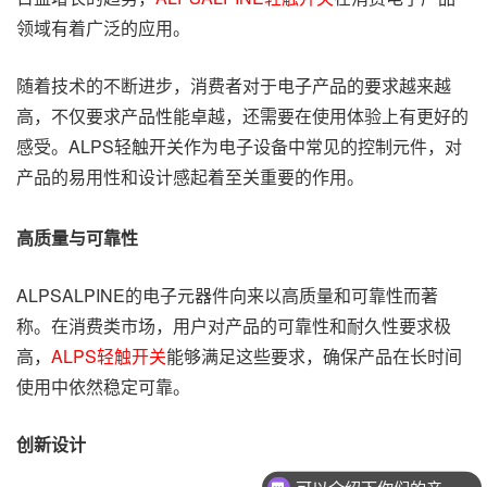
领域有着广泛的应用。
随着技术的不断进步，消费者对于电子产品的要求越来越
高，不仅要求产品性能卓越，还需要在使用体验上有更好的
感受。ALPS轻触开关作为电子设备中常见的控制元件，对
产品的易用性和设计感起着至关重要的作用。
高质量与可靠性
ALPSALPINE的电子元器件向来以高质量和可靠性而著
称。在消费类市场，用户对产品的可靠性和耐久性要求极
高，
ALPS轻触开关
能够满足这些要求，确保产品在长时间
使用中依然稳定可靠。
创新设计