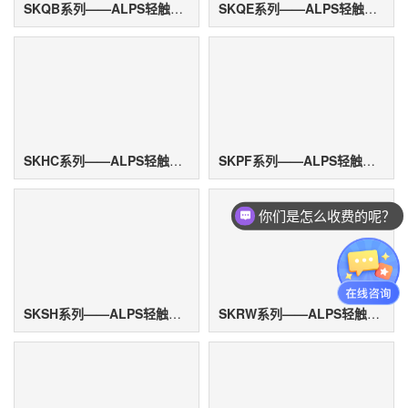
SKQB系列——ALPS轻触开关
SKQE系列——ALPS轻触开关
SKHC系列——ALPS轻触开关
SKPF系列——ALPS轻触开关
你们是怎么收费的呢？
SKSH系列——ALPS轻触开关
SKRW系列——ALPS轻触开关