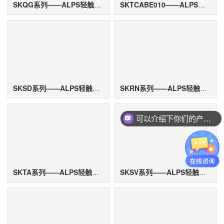
SKQG系列——ALPS轻触开关
SKTCABE010——ALPS轻触开关
SKSD系列——ALPS轻触开关
SKRN系列——ALPS轻触开关
可以介绍下你们的产品么？
SKTA系列——ALPS轻触开关
SKSV系列——ALPS轻触开关