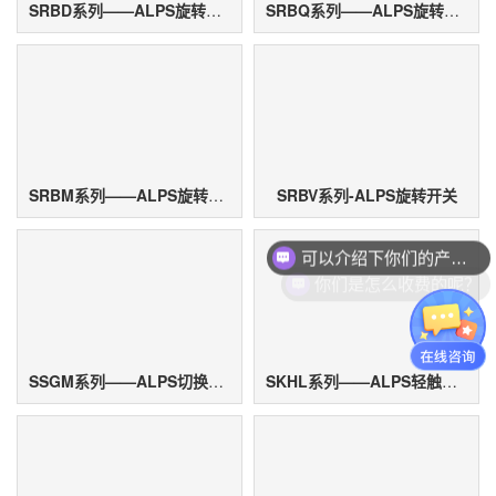
SRBD系列——ALPS旋转开关
SRBQ系列——ALPS旋转开关
SRBM系列——ALPS旋转开关
SRBV系列-ALPS旋转开关
可以介绍下你们的产品么？
你们是怎么收费的呢？
SSGM系列——ALPS切换式开关
SKHL系列——ALPS轻触开关